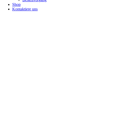
Shop
Kontaktiere uns