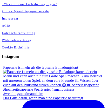
- Was sind eure Lieferbedingungen?
kontakt@weddingsquad-ma.de
Impressum
AGBs
Datenschutzerklärung
Widerrufserklärung
Cookie Richtlinie
Instagram
Papeterie ist mehr als die typische Einladungskart
Das Gute daran, wenn man eine Papeterie beauftragt