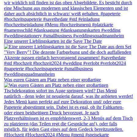
Eine unserer Lieblingskarten ist die Save The Date
Was euren Gästen am Platz neben einer großartige