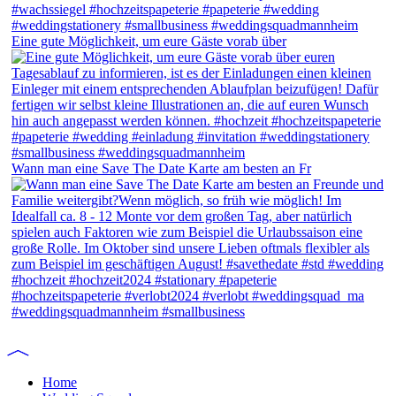
Eine gute Möglichkeit, um eure Gäste vorab über
Wann man eine Save The Date Karte am besten an Fr
Home