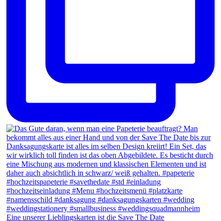
Eine unserer Lieblingskarten ist die Save The Date