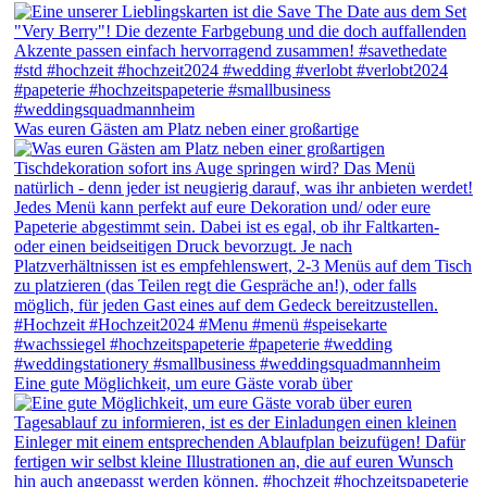
Was euren Gästen am Platz neben einer großartige
Eine gute Möglichkeit, um eure Gäste vorab über