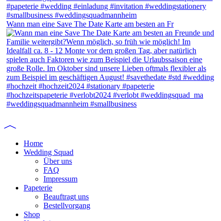
Wann man eine Save The Date Karte am besten an Fr
Home
Wedding Squad
Über uns
FAQ
Impressum
Papeterie
Beauftragt uns
Bestellvorgang
Shop