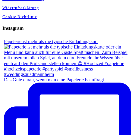
Widerrufserklärung
Cookie Richtlinie
Instagram
Papeterie ist mehr als die typische Einladungskart
Das Gute daran, wenn man eine Papeterie beauftragt