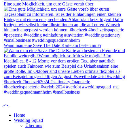
Eine gute Möglichkeit, um eure Gäste vorab über
Wann man eine Save The Date Karte am besten an Fr
Home
Wedding Squad
Über uns