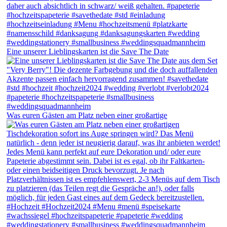
Eine unserer Lieblingskarten ist die Save The Date
Was euren Gästen am Platz neben einer großartige