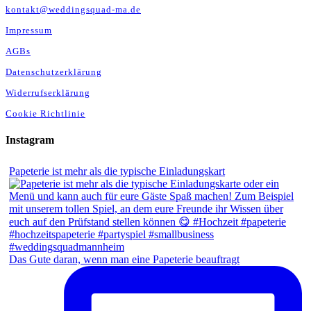
kontakt@weddingsquad-ma.de
Impressum
AGBs
Datenschutzerklärung
Widerrufserklärung
Cookie Richtlinie
Instagram
Papeterie ist mehr als die typische Einladungskart
Das Gute daran, wenn man eine Papeterie beauftragt