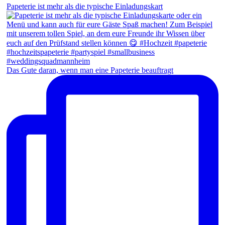
Papeterie ist mehr als die typische Einladungskart
Das Gute daran, wenn man eine Papeterie beauftragt