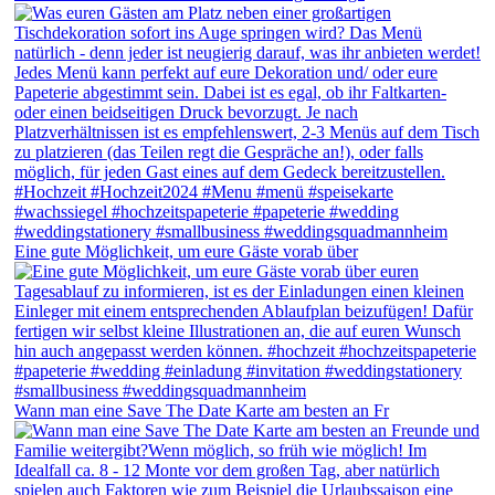
Eine gute Möglichkeit, um eure Gäste vorab über
Wann man eine Save The Date Karte am besten an Fr