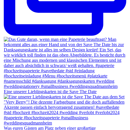
Eine unserer Lieblingskarten ist die Save The Date
Was euren Gästen am Platz neben einer großartige