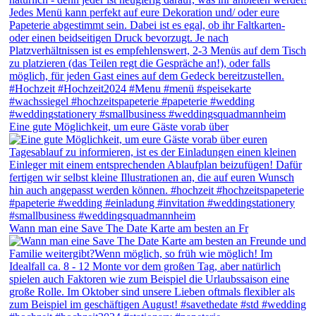
Eine gute Möglichkeit, um eure Gäste vorab über
Wann man eine Save The Date Karte am besten an Fr