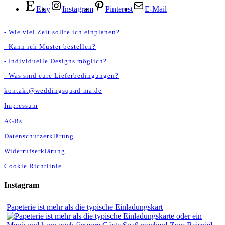
Etsy
Instagram
Pinterest
E-Mail
- Wie viel Zeit sollte ich einplanen?
- Kann ich Muster bestellen?
- Individuelle Designs möglich?
- Was sind eure Lieferbedingungen?
kontakt@weddingsquad-ma.de
Impressum
AGBs
Datenschutzerklärung
Widerrufserklärung
Cookie Richtlinie
Instagram
Papeterie ist mehr als die typische Einladungskart