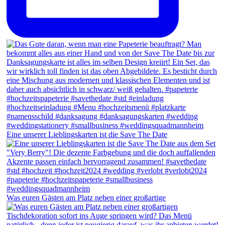
Eine unserer Lieblingskarten ist die Save The Date
Was euren Gästen am Platz neben einer großartige