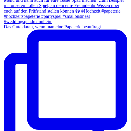
Das Gute daran, wenn man eine Papeterie beauftragt