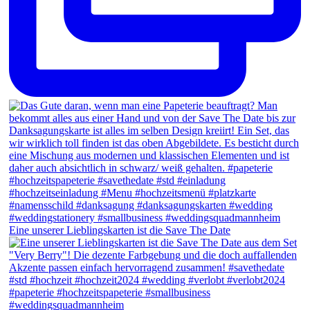
Eine unserer Lieblingskarten ist die Save The Date