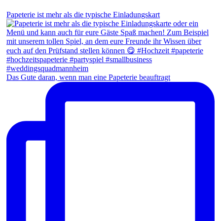
Papeterie ist mehr als die typische Einladungskart
Das Gute daran, wenn man eine Papeterie beauftragt