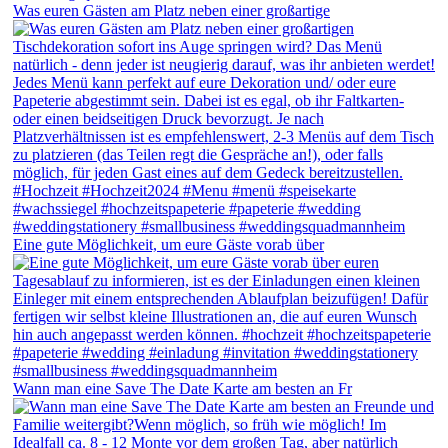
Was euren Gästen am Platz neben einer großartige
Eine gute Möglichkeit, um eure Gäste vorab über
Wann man eine Save The Date Karte am besten an Fr