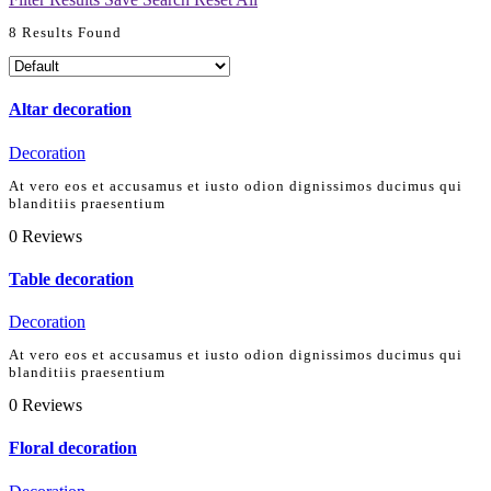
8
Results Found
Altar decoration
Decoration
At vero eos et accusamus et iusto odion dignissimos ducimus qui
blanditiis praesentium
0
Reviews
Table decoration
Decoration
At vero eos et accusamus et iusto odion dignissimos ducimus qui
blanditiis praesentium
0
Reviews
Floral decoration