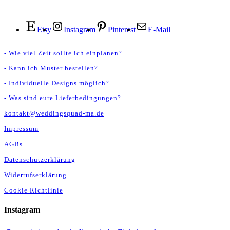
Etsy
Instagram
Pinterest
E-Mail
- Wie viel Zeit sollte ich einplanen?
- Kann ich Muster bestellen?
- Individuelle Designs möglich?
- Was sind eure Lieferbedingungen?
kontakt@weddingsquad-ma.de
Impressum
AGBs
Datenschutzerklärung
Widerrufserklärung
Cookie Richtlinie
Instagram