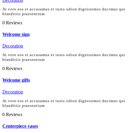
Decoration
At vero eos et accusamus et iusto odion dignissimos ducimus qui
blanditiis praesentium
0
Reviews
Welcome sign
Decoration
At vero eos et accusamus et iusto odion dignissimos ducimus qui
blanditiis praesentium
0
Reviews
Welcome gifts
Decoration
At vero eos et accusamus et iusto odion dignissimos ducimus qui
blanditiis praesentium
0
Reviews
Centerpiece vases