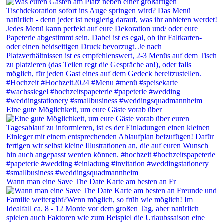
Eine gute Möglichkeit, um eure Gäste vorab über
Wann man eine Save The Date Karte am besten an Fr