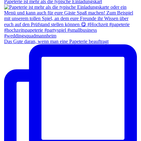
Papeterie ist mehr als die typische Einladungskart
Das Gute daran, wenn man eine Papeterie beauftragt