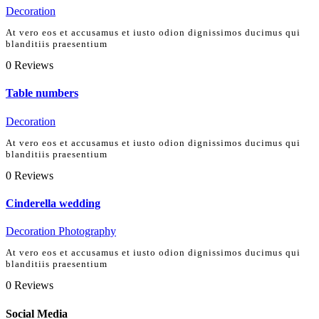
Decoration
At vero eos et accusamus et iusto odion dignissimos ducimus qui
blanditiis praesentium
0
Reviews
Table numbers
Decoration
At vero eos et accusamus et iusto odion dignissimos ducimus qui
blanditiis praesentium
0
Reviews
Cinderella wedding
Decoration
Photography
At vero eos et accusamus et iusto odion dignissimos ducimus qui
blanditiis praesentium
0
Reviews
Social Media