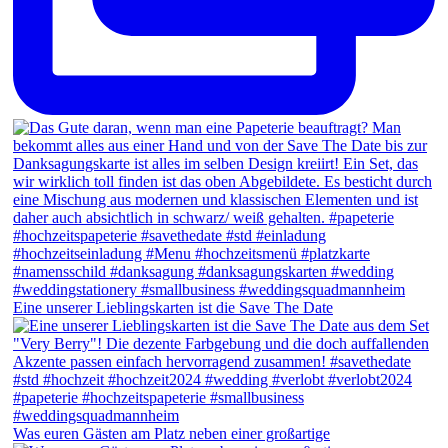
Eine unserer Lieblingskarten ist die Save The Date
Was euren Gästen am Platz neben einer großartige