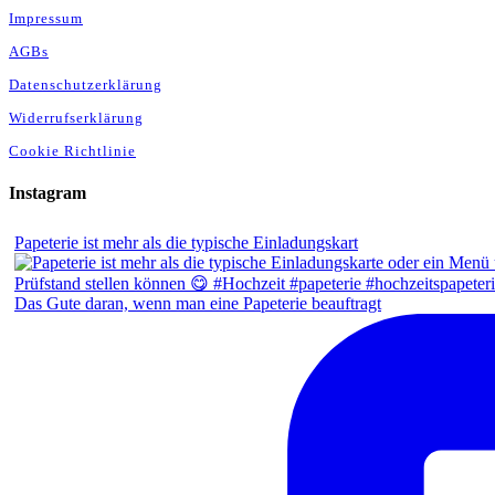
Impressum
AGBs
Datenschutzerklärung
Widerrufserklärung
Cookie Richtlinie
Instagram
Papeterie ist mehr als die typische Einladungskart
Das Gute daran, wenn man eine Papeterie beauftragt