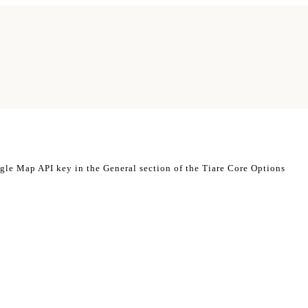
ogle Map API key in the General section of the Tiare Core Options