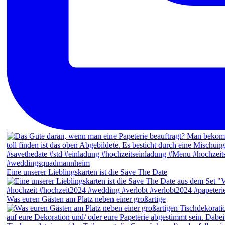
Eine unserer Lieblingskarten ist die Save The Date
Was euren Gästen am Platz neben einer großartige