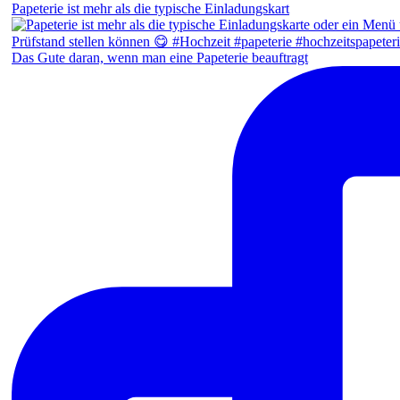
Papeterie ist mehr als die typische Einladungskart
Das Gute daran, wenn man eine Papeterie beauftragt