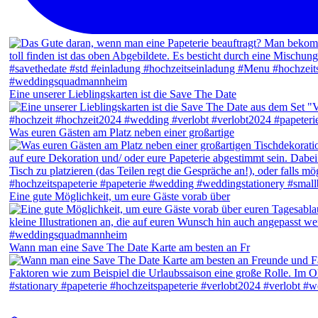
Eine unserer Lieblingskarten ist die Save The Date
Was euren Gästen am Platz neben einer großartige
Eine gute Möglichkeit, um eure Gäste vorab über
Wann man eine Save The Date Karte am besten an Fr