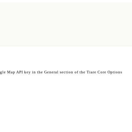
ogle Map API key in the General section of the Tiare Core Options