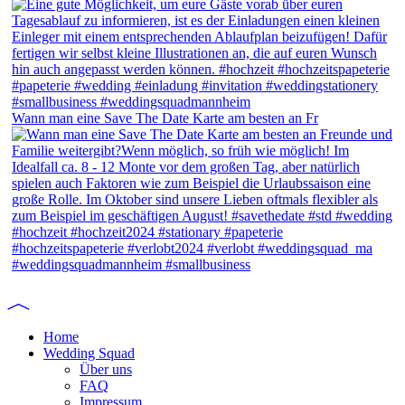
Wann man eine Save The Date Karte am besten an Fr
Home
Wedding Squad
Über uns
FAQ
Impressum