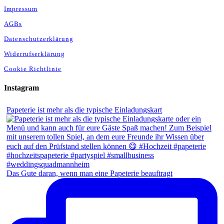
Impressum
AGBs
Datenschutzerklärung
Widerrufserklärung
Cookie Richtlinie
Instagram
Papeterie ist mehr als die typische Einladungskart
Das Gute daran, wenn man eine Papeterie beauftragt