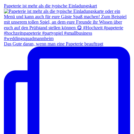
Papeterie ist mehr als die typische Einladungskart
Das Gute daran, wenn man eine Papeterie beauftragt