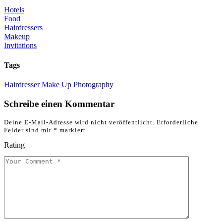
Hotels
Food
Hairdressers
Makeup
Invitations
Tags
Hairdresser
Make Up
Photography
Schreibe einen Kommentar
Deine E-Mail-Adresse wird nicht veröffentlicht.
Erforderliche
Felder sind mit
*
markiert
Rating