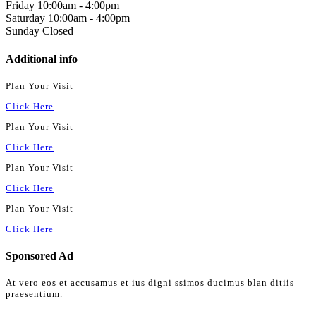
Friday
10:00am
-
4:00pm
Saturday
10:00am
-
4:00pm
Sunday
Closed
Additional info
Plan Your Visit
Click Here
Plan Your Visit
Click Here
Plan Your Visit
Click Here
Plan Your Visit
Click Here
Sponsored Ad
At vero eos et accusamus et ius digni ssimos ducimus blan ditiis
praesentium.