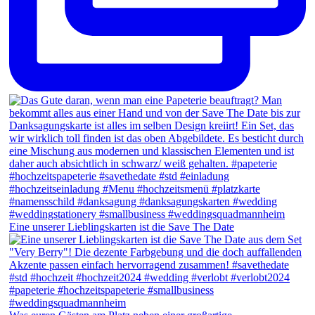
Eine unserer Lieblingskarten ist die Save The Date