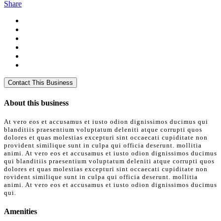
Share
About this business
At vero eos et accusamus et iusto odion dignissimos ducimus qui
blanditiis praesentium voluptatum deleniti atque corrupti quos
dolores et quas molestias excepturi sint occaecati cupiditate non
provident similique sunt in culpa qui officia deserunt. mollitia
animi. At vero eos et accusamus et iusto odion dignissimos ducimus
qui blanditiis praesentium voluptatum deleniti atque corrupti quos
dolores et quas molestias excepturi sint occaecati cupiditate non
rovident similique sunt in culpa qui officia deserunt. mollitia
animi. At vero eos et accusamus et iusto odion dignissimos ducimus
qui.
Amenities