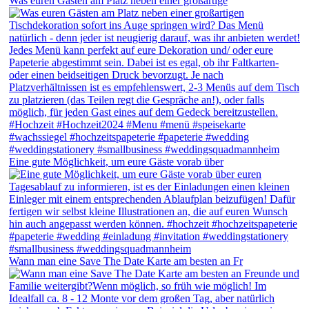
Was euren Gästen am Platz neben einer großartige
Eine gute Möglichkeit, um eure Gäste vorab über
Wann man eine Save The Date Karte am besten an Fr