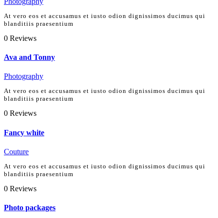
Photography
At vero eos et accusamus et iusto odion dignissimos ducimus qui
blanditiis praesentium
0
Reviews
Ava and Tonny
Photography
At vero eos et accusamus et iusto odion dignissimos ducimus qui
blanditiis praesentium
0
Reviews
Fancy white
Couture
At vero eos et accusamus et iusto odion dignissimos ducimus qui
blanditiis praesentium
0
Reviews
Photo packages