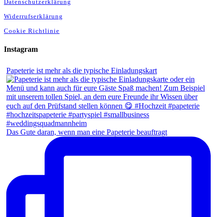
Datenschutzerklärung
Widerrufserklärung
Cookie Richtlinie
Instagram
Papeterie ist mehr als die typische Einladungskart
Das Gute daran, wenn man eine Papeterie beauftragt