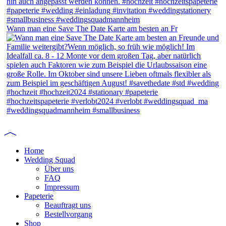
Wann man eine Save The Date Karte am besten an Fr
Home
Wedding Squad
Über uns
FAQ
Impressum
Papeterie
Beauftragt uns
Bestellvorgang
Shop