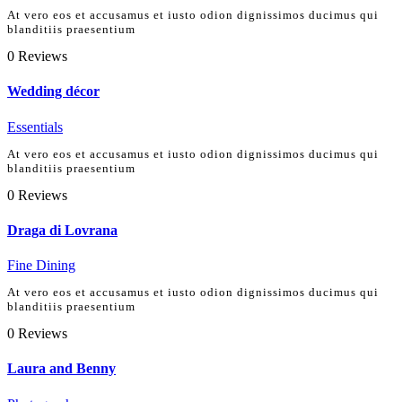
At vero eos et accusamus et iusto odion dignissimos ducimus qui
blanditiis praesentium
0
Reviews
Wedding décor
Essentials
At vero eos et accusamus et iusto odion dignissimos ducimus qui
blanditiis praesentium
0
Reviews
Draga di Lovrana
Fine Dining
At vero eos et accusamus et iusto odion dignissimos ducimus qui
blanditiis praesentium
0
Reviews
Laura and Benny