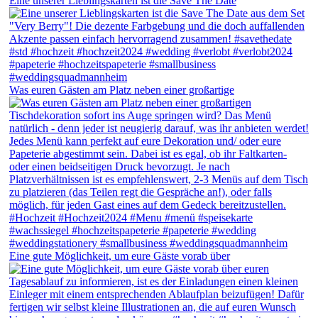
Eine unserer Lieblingskarten ist die Save The Date
Was euren Gästen am Platz neben einer großartige
Eine gute Möglichkeit, um eure Gäste vorab über