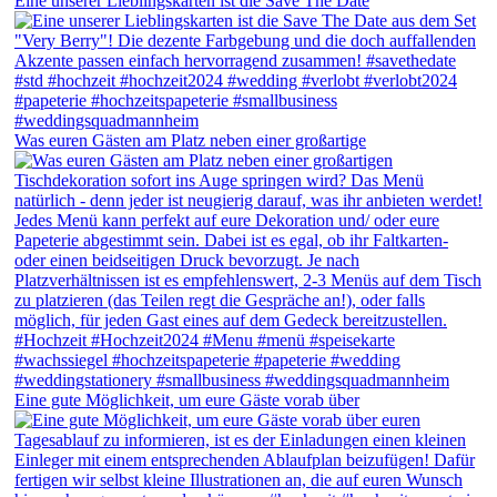
Eine unserer Lieblingskarten ist die Save The Date
Was euren Gästen am Platz neben einer großartige
Eine gute Möglichkeit, um eure Gäste vorab über