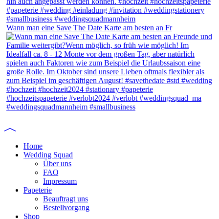
Wann man eine Save The Date Karte am besten an Fr
Home
Wedding Squad
Über uns
FAQ
Impressum
Papeterie
Beauftragt uns
Bestellvorgang
Shop