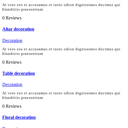
At vero eos et accusamus et iusto odion dignissimos ducimus qui
blanditiis praesentium
0
Reviews
Altar decoration
Decoration
At vero eos et accusamus et iusto odion dignissimos ducimus qui
blanditiis praesentium
0
Reviews
Table decoration
Decoration
At vero eos et accusamus et iusto odion dignissimos ducimus qui
blanditiis praesentium
0
Reviews
Floral decoration