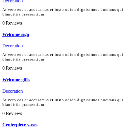
Decoration
At vero eos et accusamus et iusto odion dignissimos ducimus qui
blanditiis praesentium
0
Reviews
Welcome sign
Decoration
At vero eos et accusamus et iusto odion dignissimos ducimus qui
blanditiis praesentium
0
Reviews
Welcome gifts
Decoration
At vero eos et accusamus et iusto odion dignissimos ducimus qui
blanditiis praesentium
0
Reviews
Centerpiece vases