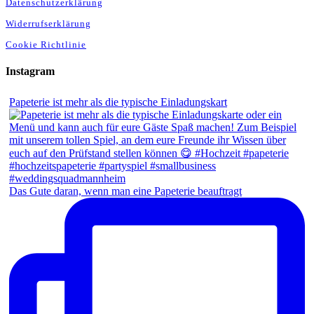
Datenschutzerklärung
Widerrufserklärung
Cookie Richtlinie
Instagram
Papeterie ist mehr als die typische Einladungskart
Das Gute daran, wenn man eine Papeterie beauftragt