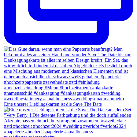
Eine unserer Lieblingskarten ist die Save The Date