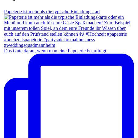
Papeterie ist mehr als die typische Einladungskart
Das Gute daran, wenn man eine Papeterie beauftragt