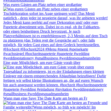
Was euren Gästen am Platz neben einer großartige
Eine gute Möglichkeit, um eure Gäste vorab über
Wann man eine Save The Date Karte am besten an Fr