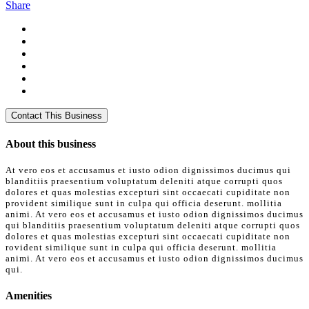
Share
About this business
At vero eos et accusamus et iusto odion dignissimos ducimus qui
blanditiis praesentium voluptatum deleniti atque corrupti quos
dolores et quas molestias excepturi sint occaecati cupiditate non
provident similique sunt in culpa qui officia deserunt. mollitia
animi. At vero eos et accusamus et iusto odion dignissimos ducimus
qui blanditiis praesentium voluptatum deleniti atque corrupti quos
dolores et quas molestias excepturi sint occaecati cupiditate non
rovident similique sunt in culpa qui officia deserunt. mollitia
animi. At vero eos et accusamus et iusto odion dignissimos ducimus
qui.
Amenities